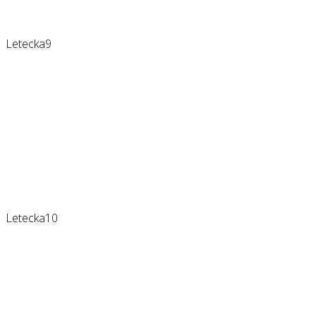
Letecka9
Letecka10