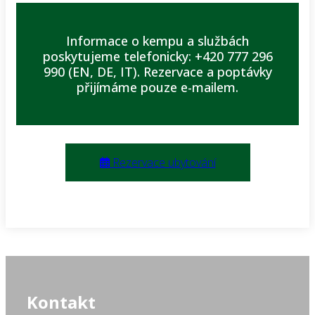
Informace o kempu a službách
poskytujeme telefonicky: +420 777 296
990 (EN, DE, IT).
Rezervace a poptávky
přijímáme pouze e-mailem.
Rezervace ubytování
Kontakt