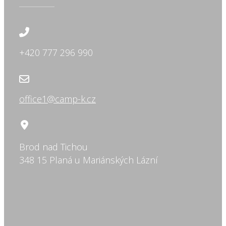
+420 777 296 990
office1@camp-k.cz
Brod nad Tichou
348 15 Planá u Mariánských Lázní