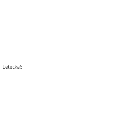
Letecka6