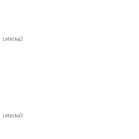
Letecka2
Letecka3