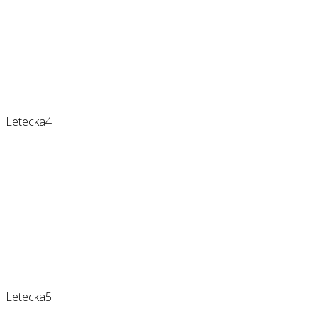
Letecka4
Letecka5