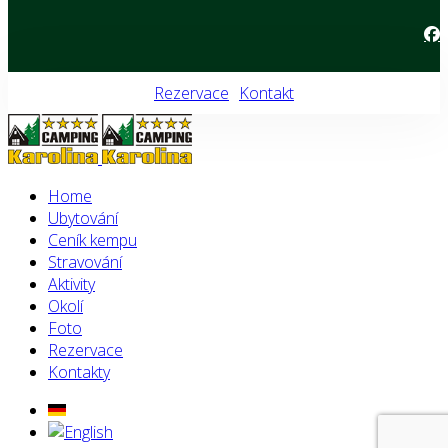
Rezervace
Kontakt
Home
Ubytování
Ceník kempu
Stravování
Aktivity
Okolí
Foto
Rezervace
Kontakty