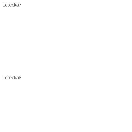
Letecka7
Letecka8