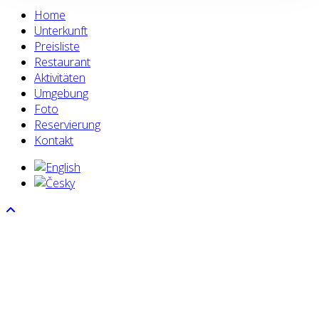
Home
Unterkunft
Preisliste
Restaurant
Aktivitäten
Umgebung
Foto
Reservierung
Kontakt