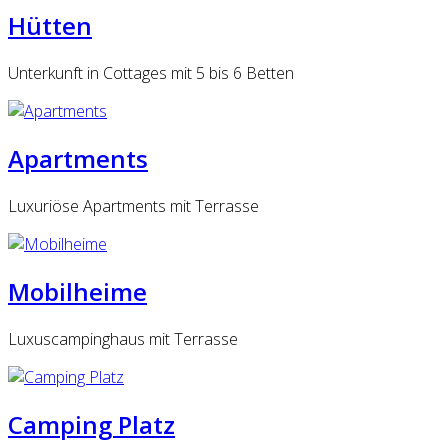
Hütten
Unterkunft in Cottages mit 5 bis 6 Betten
Apartments
Luxuriöse Apartments mit Terrasse
Mobilheime
Luxuscampinghaus mit Terrasse
Camping Platz