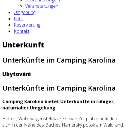
Veranstaltungen
Umgebung
Foto
Reservierung
Kontakt
Unterkunft
Unterkünfte im Camping Karolina
Ubytování
Unterkünfte im Camping Karolina
Camping Karolina bietet Unterkünfte in ruhiger,
naturnaher Umgebung.
Hütten, Wohnwagenstellplätze sowie Zeltplätze befinden
sich in der Nähe des Baches Hamerský potok am Waldrand.