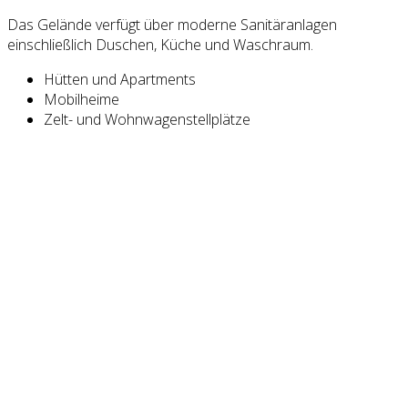
Das Gelände verfügt über moderne Sanitäranlagen
einschließlich Duschen, Küche und Waschraum.
Hütten und Apartments
Mobilheime
Zelt- und Wohnwagenstellplätze