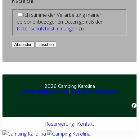
Nachricht!
Ich stimme der Verarbeitung meiner
personenbezogenen Daten gemäß den
Datenschutzbestimmungen
zu.
Absenden
Löschen
2026 Camping Karolina
Datenschutzerklärung
|
Cookie-Einstellungen
Reservierung
Kontakt