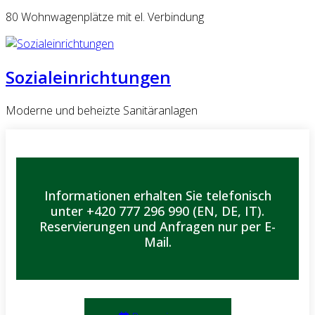
80 Wohnwagenplätze mit el. Verbindung
Sozialeinrichtungen
Moderne und beheizte Sanitäranlagen
Informationen erhalten Sie telefonisch
unter +420 777 296 990 (EN, DE, IT).
Reservierungen und Anfragen nur per E-
Mail.