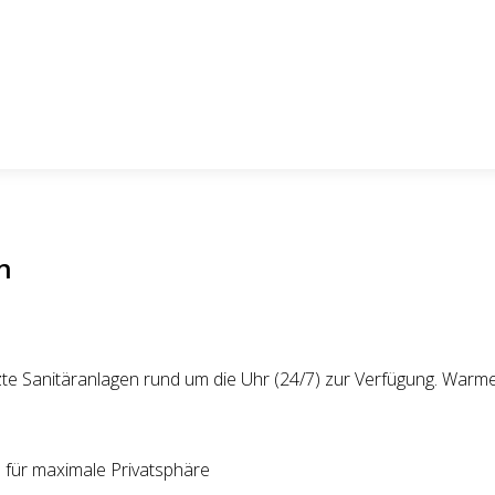
n
te Sanitäranlagen rund um die Uhr (24/7) zur Verfügung. Warm
für maximale Privatsphäre