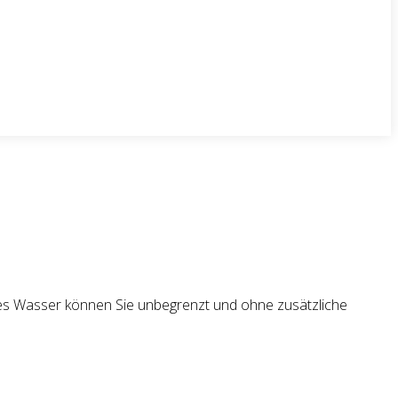
es Wasser können Sie unbegrenzt und ohne zusätzliche