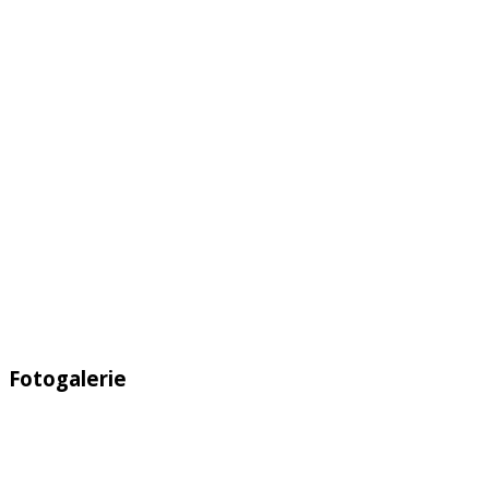
Fotogalerie