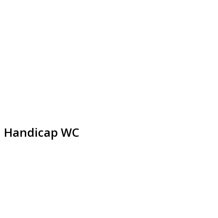
Handicap WC