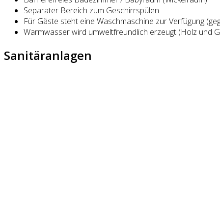
Separater Bereich zum Geschirrspülen
Für Gäste steht eine Waschmaschine zur Verfügung (ge
Warmwasser wird umweltfreundlich erzeugt (Holz und G
Sanitäranlagen